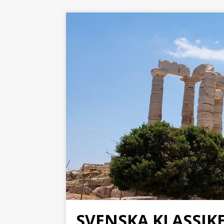
SVENSKA KLASSI