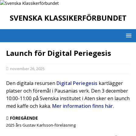
SVENSKA KLASSIKERFÖRBUNDET
Launch för Digital Periegesis
november 26, 2025
Den digitala resursen
Digital Periegesis
kartlägger
platser och föremål i Pausanias verk. Den 3 december
10:00-11:00 på Svenska institutet i Aten sker en launch
med kaffe och kaka.
Mer information finns här.
FÖREGÅENDE
2025 års Gustav Karlsson-föreläsning