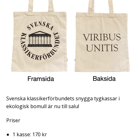
Svenska klassikerförbundets snygga tygkassar i
ekologisk bomull är nu till salu!
Priser
1 kasse: 170 kr