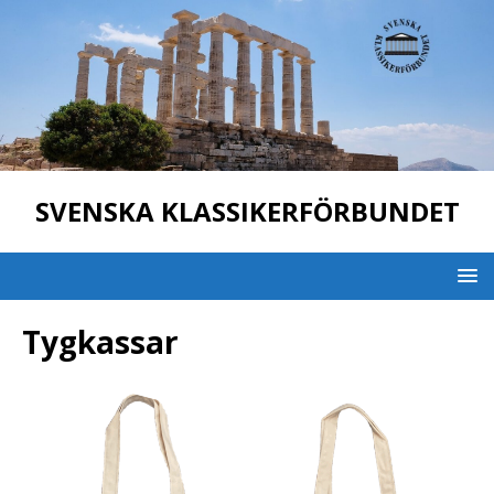
SVENSKA KLASSIKERFÖRBUNDET
Tygkassar