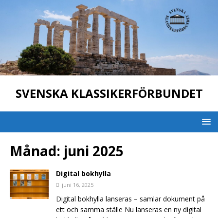
SVENSKA KLASSIKERFÖRBUNDET
Månad:
juni 2025
Digital bokhylla
juni 16, 2025
Digital bokhylla lanseras – samlar dokument på
ett och samma ställe Nu lanseras en ny digital