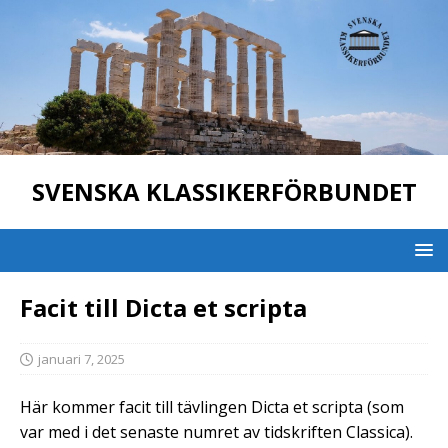
SVENSKA KLASSIKERFÖRBUNDET
Facit till Dicta et scripta
januari 7, 2025
Här kommer facit till tävlingen Dicta et scripta (som
var med i det senaste numret av tidskriften Classica).