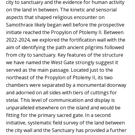
city to sanctuary and the evidence for human activity
on the land in between. The kinetic and sensorial
aspects that shaped religious encounter on
Samothrace likely began well before the prospective
initiate reached the Propylon of Ptolemy II. Between
2022-2024, we explored the fortification wall with the
aim of identifying the path ancient pilgrims followed
from city to sanctuary. Key features of the structure
we have named the West Gate strongly suggest it
served as the main passage. Located just to the
northeast of the Propylon of Ptolemy II, its two
chambers were separated by a monumental doorway
and adorned on all sides with tiers of cuttings for
stelai. This level of communication and display is
unparalleled elsewhere on the island and would be
fitting for the primary sacred gate. In a second
initiative, systematic field survey of the land between
the city wall and the Sanctuary has provided a further