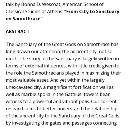
talk by Bonna D. Wescoat, American School of
Classical Studies at Athens:
“From City to Sanctuary
on Samothrace”
ABSTRACT
Τhe Sanctuary of the Great Gods on Samothrace has
long drawn our attention; the adjacent city, not so
much. The story of the Sanctuary is largely written in
terms of external influences, with little credit given to
the role the Samothracians played in maximizing their
most valuable asset. And yet within the largely
unexcavated city, a magnificent fortification wall as
well as marble spolia in the Gattilusi towers bear
witness to a powerful and vibrant polis. Our current
research aims to better understand the relationship
of the ancient city to the Sanctuary of the Great Gods
by investigating the gates and passages connecting