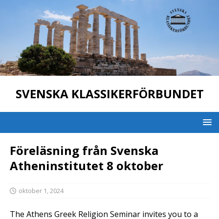
SVENSKA KLASSIKERFÖRBUNDET
Föreläsning från Svenska
Atheninstitutet 8 oktober
oktober 1, 2024
The Athens Greek Religion Seminar invites you to a